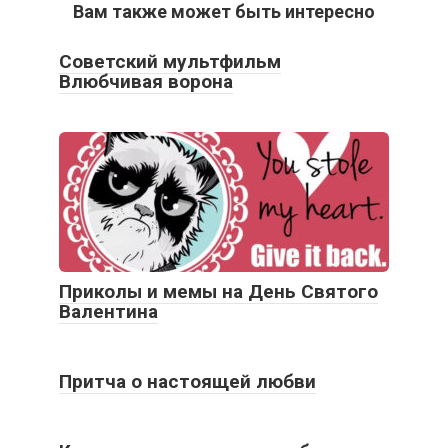
Вам также может быть интересно
Советский мультфильм
Влюбчивая ворона
Приколы и мемы на День Святого
Валентина
Притча о настоящей любви