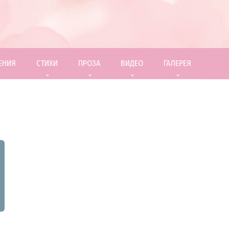
ЕНИЯ
СТИХИ
ПРОЗА
ВИДЕО
ГАЛЕРЕЯ