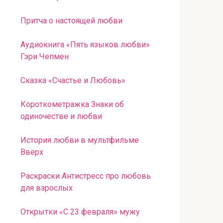
Притча о настоящей любви
Аудиокнига «Пять языков любви»
Гэри Чепмен
Сказка «Счастье и Любовь»
Короткометражка Знаки об
одиночестве и любви
История любви в мультфильме
Вверх
Раскраски Антистресс про любовь
для взрослых
Открытки «С 23 февраля» мужу