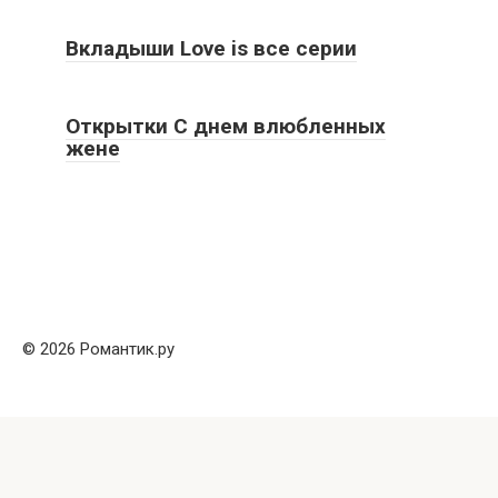
Вкладыши Love is все серии
Открытки С днем влюбленных
жене
© 2026 Романтик.ру